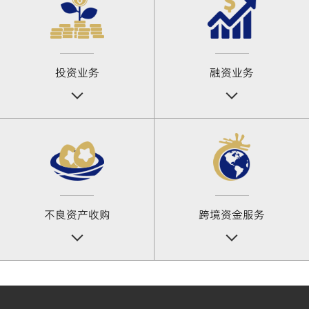
投资业务
融资业务
不良资产收购
跨境资金服务