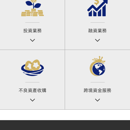
投資業務
融資業務
不良資產收購
跨境資金服務