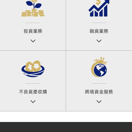
投資業務
融資業務
不良資產收購
跨境資金服務