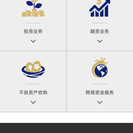
投资业务
融资业务
不良资产收购
跨境资金服务