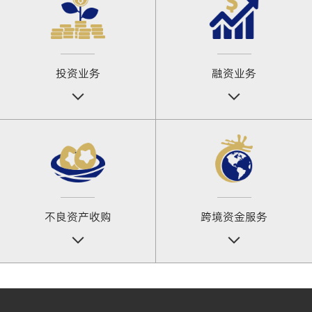
投资业务
融资业务
不良资产收购
跨境资金服务