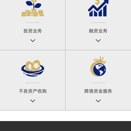
投资业务
融资业务
不良资产收购
跨境资金服务