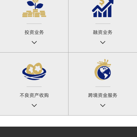
投资业务
融资业务
不良资产收购
跨境资金服务