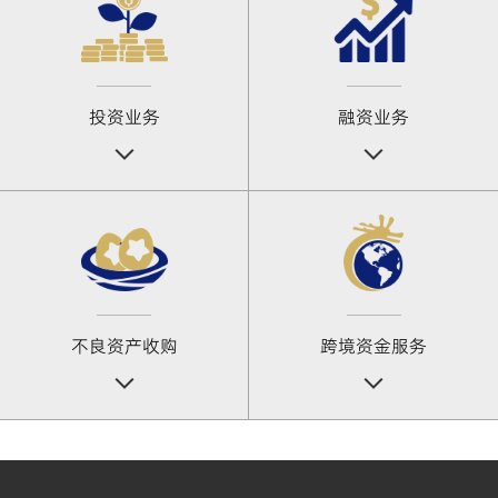
投资业务
融资业务
不良资产收购
跨境资金服务