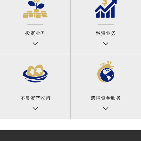
投资业务
融资业务
不良资产收购
跨境资金服务