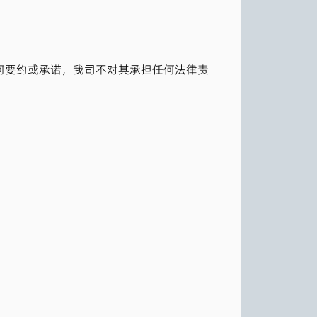
何要约或承诺，我司不对其承担任何法律责