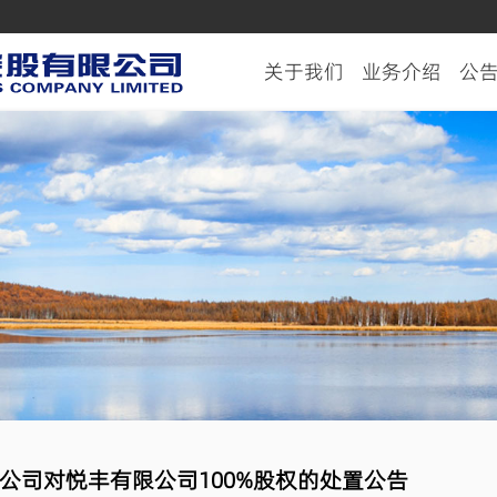
关于我们
业务介绍
公
公司对悦丰有限公司100%股权的处置公告