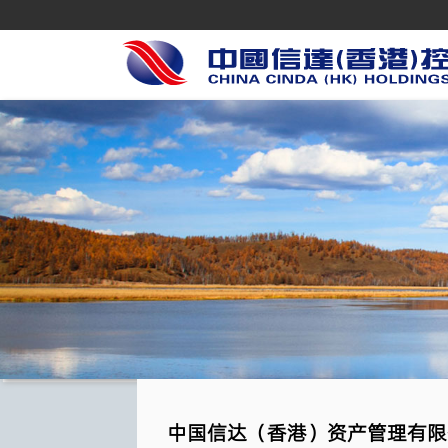
中国信达（香港）资产管理有限