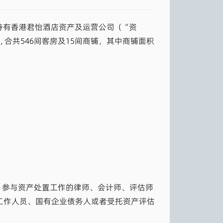
其持有香港君怡酒店资产及运营公司（“资
, 合共546间客房及15间商铺，其中商铺面积
、参与资产处置工作的律师、会计师、评估师
工作人员、国有企业债务人或者受托资产评估