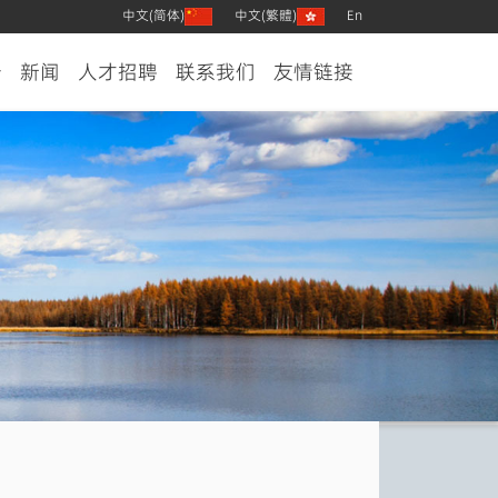
中文(简体)
中文(繁體)
En
告
新闻
人才招聘
联系我们
友情链接