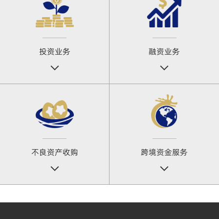
投资业务
融资业务
不良资产收购
跨境资金服务