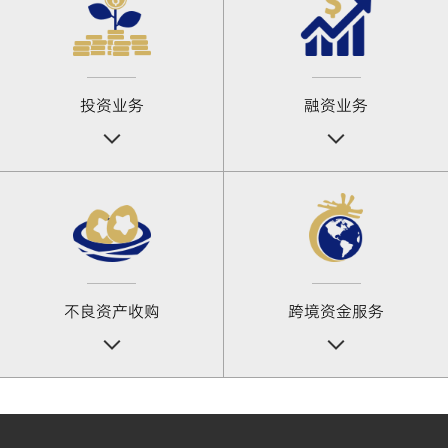
投资业务
融资业务
不良资产收购
跨境资金服务