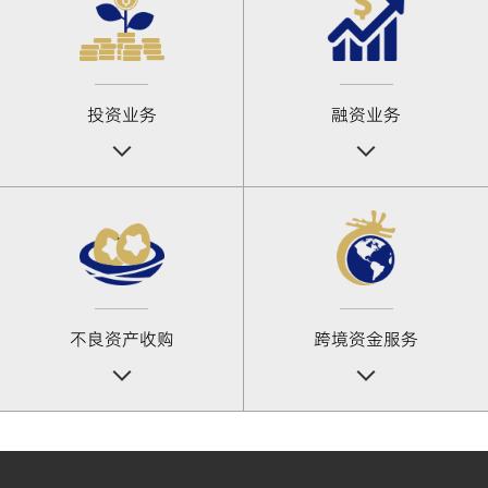
投资业务
融资业务
不良资产收购
跨境资金服务